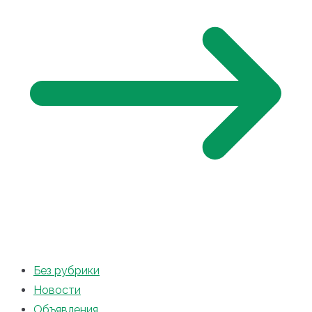
Без рубрики
Новости
Объявления