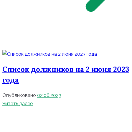
Список должников на 2 июня 2023
года
Опубликовано
02.06.2023
Читать далее