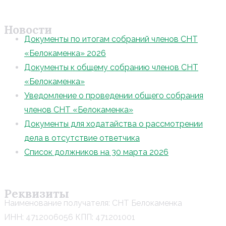
Новости
Документы по итогам собраний членов СНТ
«Белокаменка» 2026
Документы к общему собранию членов СНТ
«Белокаменка»
Уведомление о проведении общего собрания
членов СНТ «Белокаменка»
Документы для ходатайства о рассмотрении
дела в отсутствие ответчика
Список должников на 30 марта 2026
Реквизиты
Наименование получателя: СНТ Белокаменка
ИНН: 4712006056 КПП: 471201001