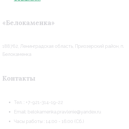
«Белокаменка»
188762, Ленинградская область, Приозерский район, п.
Белокаменка
Контакты
Тел. : +7-921-314-19-22
Email: belokamenka.pravlenie@yandex.ru
Часы работы : 14:00 - 16:00 (Сб.)