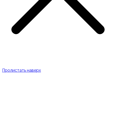
Пролистать наверх