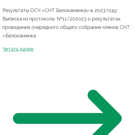
Результаты ОСЧ «СНТ Белокаменка» в 2023 году
Выписка из протокола №11/202023 о результатах
проведения очередного общего собрания членов СНТ
«Белокаменка
Читать далее