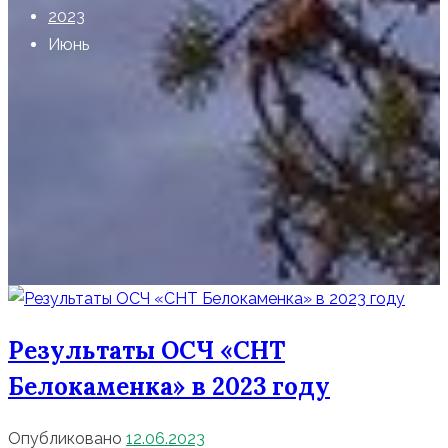
2023
Июнь
Результаты ОСЧ «СНТ
Белокаменка» в 2023 году
Опубликовано
12.06.2023