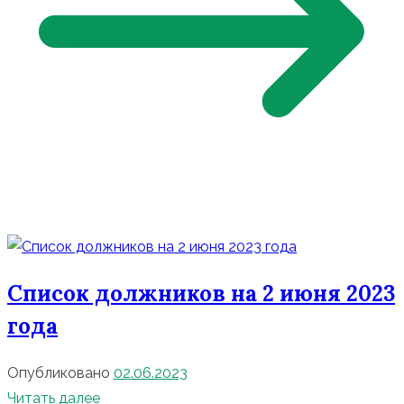
Список должников на 2 июня 2023
года
Опубликовано
02.06.2023
Читать далее