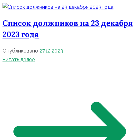
Список должников на 23 декабря
2023 года
Опубликовано
27.12.2023
Читать далее