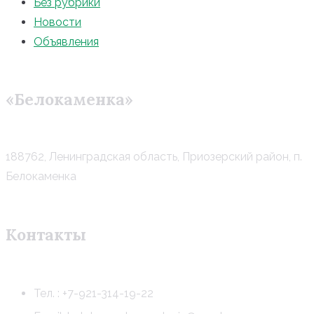
Без рубрики
Новости
Объявления
«Белокаменка»
188762, Ленинградская область, Приозерский район, п.
Белокаменка
Контакты
Тел. : +7-921-314-19-22