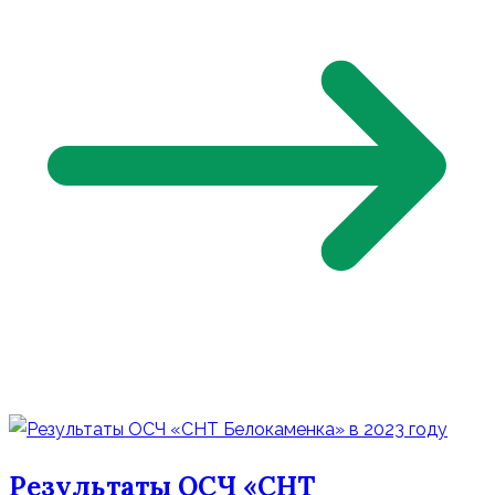
Результаты ОСЧ «СНТ