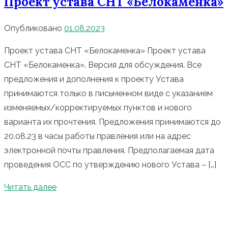
Проект устава СНТ «Белокаменка»
Опубликовано
01.08.2023
Проект устава СНТ «Белокаменка» Проект устава
СНТ «Белокаменка». Версия для обсуждения. Все
предложения и дополнения к проекту Устава
принимаются только в письменном виде с указанием
изменяемых/корректируемых пунктов и нового
варианта их прочтения. Предложения принимаются до
20.08.23 в часы работы правления или на адрес
электронной почты правления. Предполагаемая дата
проведения ОСС по утверждению нового Устава – […]
Читать далее