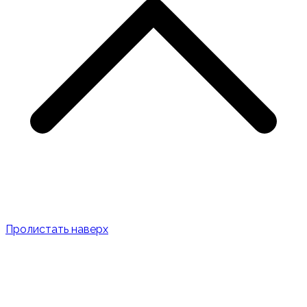
Пролистать наверх