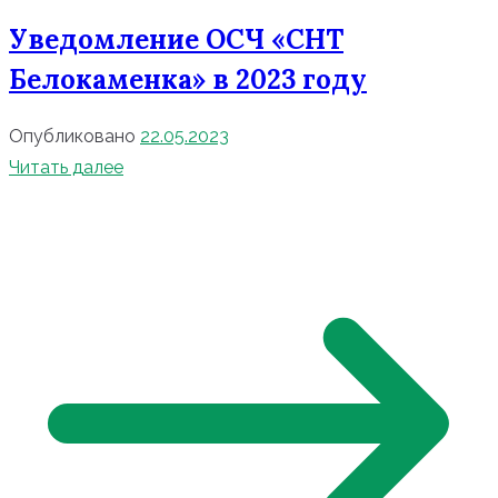
Уведомление ОСЧ «СНТ
Белокаменка» в 2023 году
Опубликовано
22.05.2023
Читать далее