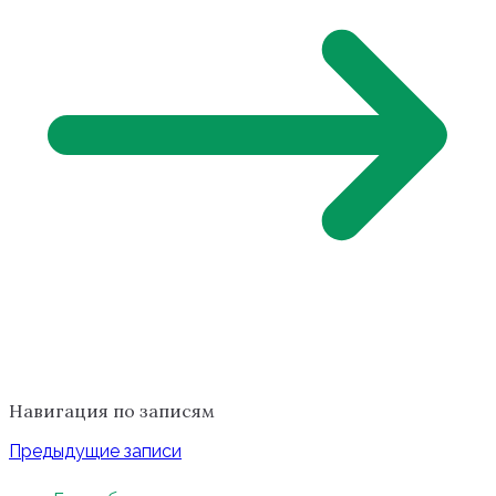
Навигация по записям
Предыдущие записи