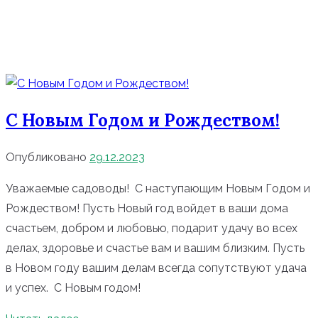
С Новым Годом и Рождеством!
Опубликовано
29.12.2023
Уважаемые садоводы! С наступающим Новым Годом и
Рождеством! Пусть Новый год войдет в ваши дома
счастьем, добром и любовью, подарит удачу во всех
делах, здоровье и счастье вам и вашим близким. Пусть
в Новом году вашим делам всегда сопутствуют удача
и успех. С Новым годом!