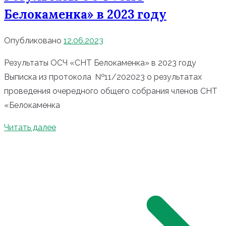
Белокаменка» в 2023 году
Опубликовано
12.06.2023
Результаты ОСЧ «СНТ Белокаменка» в 2023 году
Выписка из протокола №11/202023 о результатах
проведения очередного общего собрания членов СНТ
«Белокаменка
Читать далее