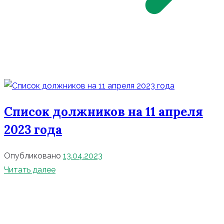
Список должников на 11 апреля
2023 года
Опубликовано
13.04.2023
Читать далее