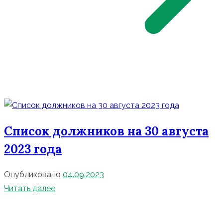
Список должников на 30 августа
2023 года
Опубликовано
04.09.2023
Читать далее