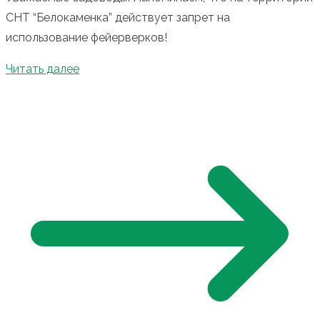
СНТ “Белокаменка” действует запрет на
использование фейерверков!
Читать далее