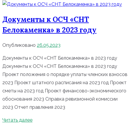
Документы к ОСЧ «СНТ
Белокаменка» в 2023 году
Опубликовано
26.05.2023
Документы к ОСЧ «СНТ Белокаменка» в 2023 году
Документы к ОСЧ «СНТ Белокаменка» в 2023 году
Проект положения о порядке уплаты членских взносов
2023 Проект штатного расписания на 2023 год Проект
сметы на 2023 год Проект финансово-экономического
обоснования 2023 Справка ревизионной комиссии
2023 Отчет правления 2023
Читать далее