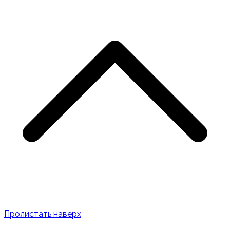
Пролистать наверх