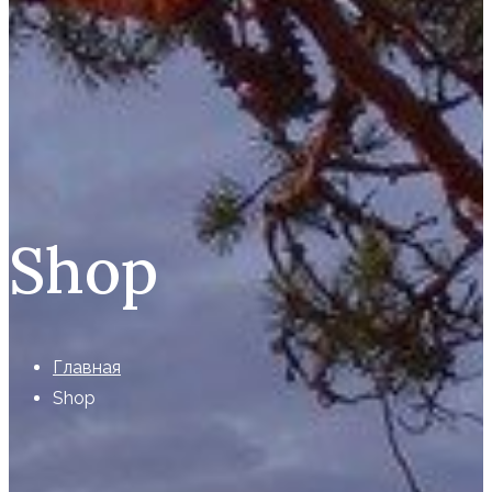
Shop
Главная
Shop