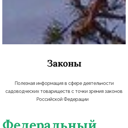
Законы
Полезная информация в сфере деятельности
садоводческих товариществ с точки зрения законов
Российской Федерации
Федеральный