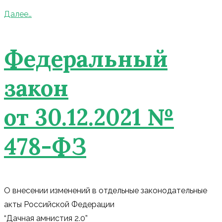
Далее…
Федеральный
закон
от 30.12.2021 №
478-ФЗ
О внесении изменений в отдельные законодательные
акты Российской Федерации
“Дачная амнистия 2.0”