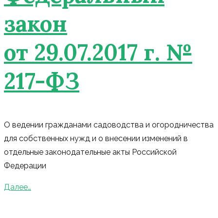
закон
от 29.07.2017 г. №
217-ФЗ
О ведении гражданами садоводства и огородничества
для собственных нужд и о внесении изменений в
отдельные законодательные акты Российской
Федерации
Далее…