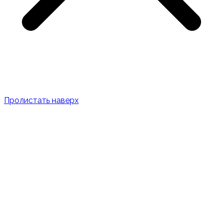
Пролистать наверх