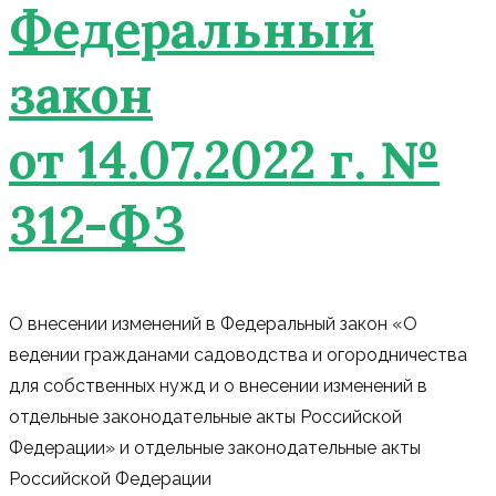
Федеральный
закон
от 14.07.2022 г. №
312-ФЗ
О внесении изменений в Федеральный закон «О
ведении гражданами садоводства и огородничества
для собственных нужд и о внесении изменений в
отдельные законодательные акты Российской
Федерации» и отдельные законодательные акты
Российской Федерации