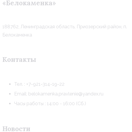
«Белокаменка»
188762, Ленинградская область, Приозерский район, п.
Белокаменка
Контакты
Тел. : +7-921-314-19-22
Email: belokamenka.pravlenie@yandex.ru
Часы работы : 14:00 - 16:00 (Сб.)
Новости