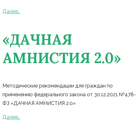
Далее…
«ДАЧНАЯ
АМНИСТИЯ 2.0»
Методические рекомендации для граждан по
применению федерального закона от 30.12.2021 №478-
ФЗ «ДАЧНАЯ АМНИСТИЯ 2.0»
Далее…