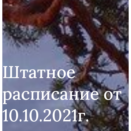
Штатное
расписание от
10.10.2021г.