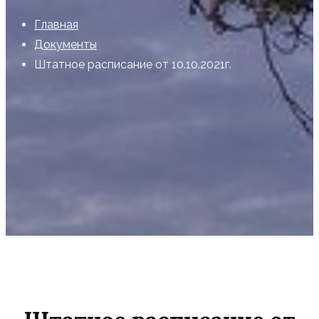
Главная
Документы
Штатное расписание от 10.10.2021г.