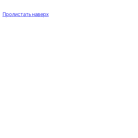
Пролистать наверх