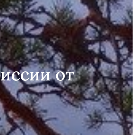
иссии от