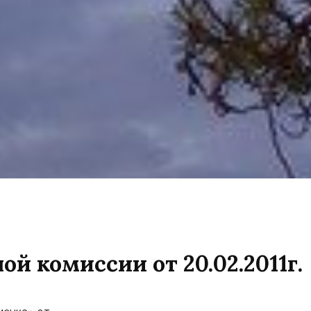
й комиссии от 20.02.2011г.