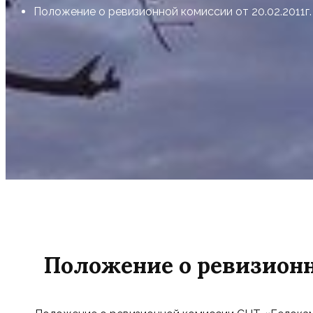
Положение о ревизионной комиссии от 20.02.2011г.
Положение о ревизионно