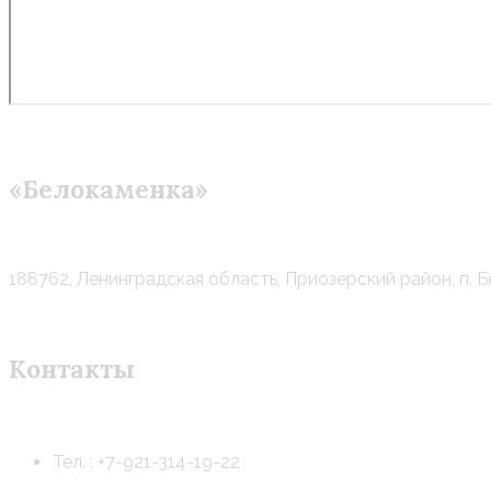
«Белокаменка»
188762, Ленинградская область, Приозерский район, п. 
Контакты
Тел. : +7-921-314-19-22