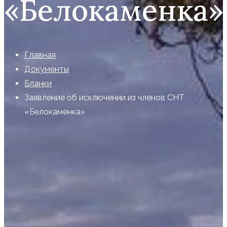
«Белокаменка»
Главная
Документы
Бланки
Заявление об исключении из членов СНТ
«Белокаменка»