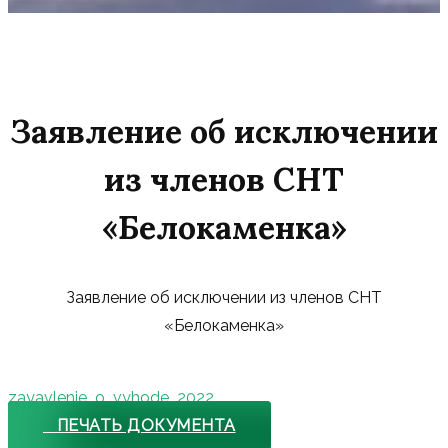
Заявление об исключении
из членов СНТ
«Белокаменка»
Заявление об исключении из членов СНТ
«Белокаменка»
zayavlenie_o_vyhode_2022
ПЕЧАТЬ ДОКУМЕНТА