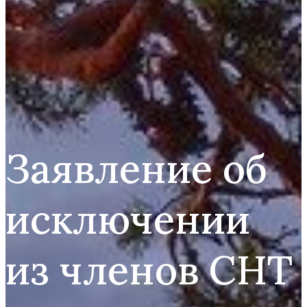
Заявление об
исключении
из членов СНТ