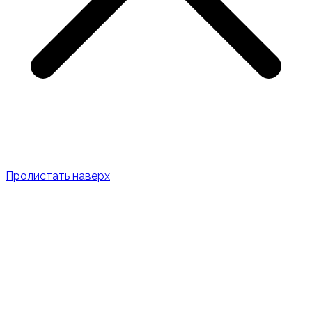
Пролистать наверх