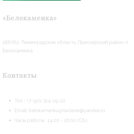
«Белокаменка»
188762, Ленинградская область, Приозерский район, п.
Белокаменка
Контакты
Тел. : +7-921-314-19-22
Email: belokamenka.pravlenie@yandex.ru
Часы работы : 14:00 - 16:00 (Сб.)