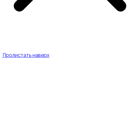
Пролистать наверх