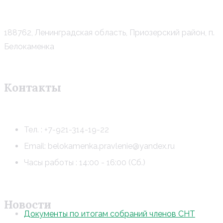
188762, Ленинградская область, Приозерский район, п.
Белокаменка
Контакты
Тел. : +7-921-314-19-22
Email: belokamenka.pravlenie@yandex.ru
Часы работы : 14:00 - 16:00 (Сб.)
Новости
Документы по итогам собраний членов СНТ