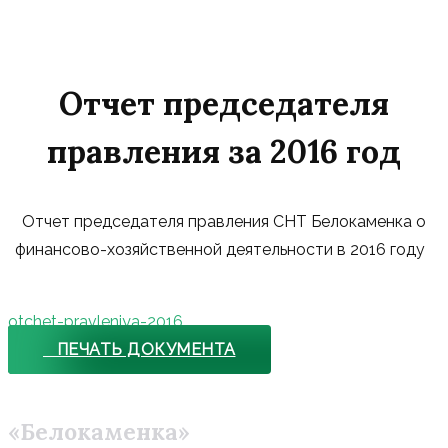
Отчет председателя
правления за 2016 год
Отчет председателя правления СНТ Белокаменка о
финансово-хозяйственной деятельности в 2016 году
otchet-pravleniya-2016
ПЕЧАТЬ ДОКУМЕНТА
«Белокаменка»