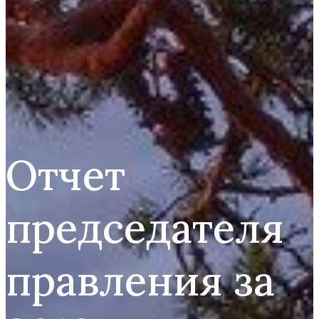
Отчет
председателя
правления за