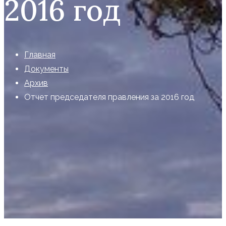
2016 год
Главная
Документы
Архив
Отчет председателя правления за 2016 год