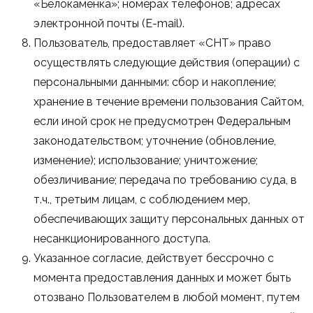
«Белокаменка»; номерах телефонов; адресах
электронной почты (E-mail).
Пользователь, предоставляет «СНТ» право
осуществлять следующие действия (операции) с
персональными данными: сбор и накопление;
хранение в течение времени пользования Сайтом,
если иной срок не предусмотрен Федеральным
законодательством; уточнение (обновление,
изменение); использование; уничтожение;
обезличивание; передача по требованию суда, в
т.ч., третьим лицам, с соблюдением мер,
обеспечивающих защиту персональных данных от
несанкционированного доступа.
Указанное согласие, действует бессрочно с
момента предоставления данных и может быть
отозвано Пользователем в любой момент, путем