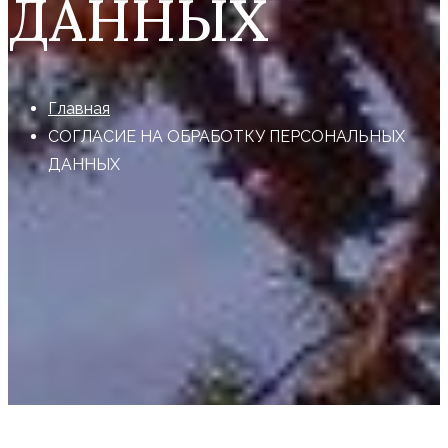
ДАННЫХ
Главная
СОГЛАСИЕ НА ОБРАБОТКУ ПЕРСОНАЛЬНЫХ
ДАННЫХ