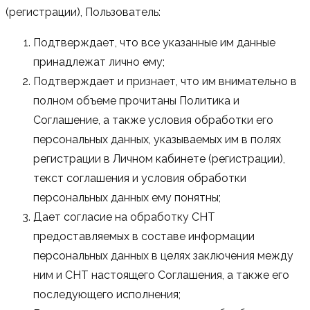
(регистрации), Пользователь:
Подтверждает, что все указанные им данные
принадлежат лично ему;
Подтверждает и признает, что им внимательно в
полном объеме прочитаны Политика и
Соглашение, а также условия обработки его
персональных данных, указываемых им в полях
регистрации в Личном кабинете (регистрации),
текст соглашения и условия обработки
персональных данных ему понятны;
Дает согласие на обработку СНТ
предоставляемых в составе информации
персональных данных в целях заключения между
ним и СНТ настоящего Соглашения, а также его
последующего исполнения;