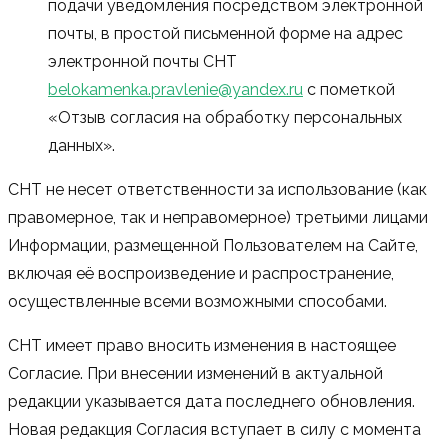
подачи уведомления посредством электронной
почты, в простой письменной форме на адрес
электронной почты СНТ
belokamenka.pravlenie@yandex.ru
с пометкой
«Отзыв согласия на обработку персональных
данных».
СНТ не несет ответственности за использование (как
правомерное, так и неправомерное) третьими лицами
Информации, размещенной Пользователем на Сайте,
включая её воспроизведение и распространение,
осуществленные всеми возможными способами.
СНТ имеет право вносить изменения в настоящее
Согласие. При внесении изменений в актуальной
редакции указывается дата последнего обновления.
Новая редакция Согласия вступает в силу с момента