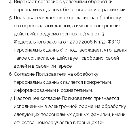
Выражает согласие с условиями обработки
персональных данных без оговорок и ограничений.
Пользователь дает свое согласие на обработку
его персональных данных, а именно совершение
действий, предусмотренных п. 3 ч. 1 ст. 3
Федерального закона от 27.07.2006 N 152-ФЗ “О
персональных данных”, и подтверждает, что, давая
такое согласие, он действует свободно, своей
волей и в своем интересе.
Согласие Пользователя на обработку
персональных данных является конкретным,
информированным и сознательным.
Настоящее согласие Пользователя признается
исполненным в электронной форме, на обработку
следующих персональных данных: фамилии, имени,
отчества; номера участка в границах СНТ