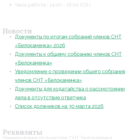
Часы работы : 14:00 - 16:00 (Сб.)
Новости
Документы по итогам собраний членов СНТ
«Белокаменка» 2026
Документы к общему собранию членов СНТ
«Белокаменка»
Уведомление о проведении общего собрания
членов СНТ «Белокаменка»
Документы для ходатайства о рассмотрении
дела в отсутствие ответчика
Список должников на 30 марта 2026
Реквизиты
Наименование получателя: СНТ Белокаменка